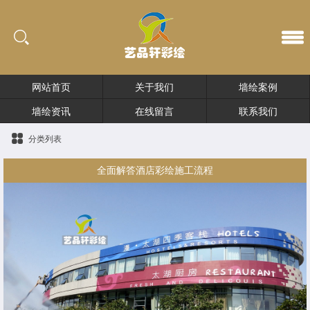
网站首页
关于我们
墙绘案例
墙绘资讯
在线留言
联系我们
分类列表
全面解答酒店彩绘施工流程