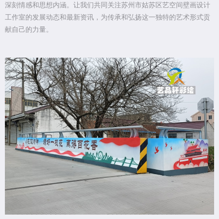
深刻情感和思想内涵。让我们共同关注苏州市姑苏区艺空间壁画设计
工作室的发展动态和最新资讯，为传承和弘扬这一独特的艺术形式贡
献自己的力量。