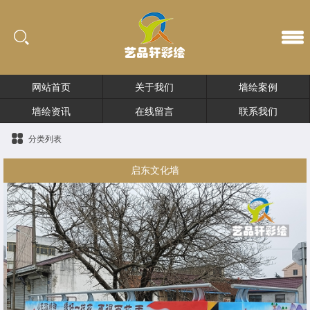
网站首页
关于我们
墙绘案例
墙绘资讯
在线留言
联系我们
分类列表
启东文化墙