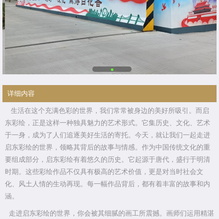
详细内容
生活在这个充满色彩的世界，我们常常被身边的美好所吸引。而启
东彩绘，正是这样一种独具魅力的艺术形式。它集历史、文化、艺术
于一身，成为了人们追逐美好生活的寄托。今天，就让我们一起走进
启东彩绘的世界，领略其背后的故事与情感。作为中国传统文化的重
要组成部分，启东彩绘有着悠久的历史。它起源于唐代，盛行于明清
时期。这些彩绘作品不仅具有极高的艺术价值，更是对当时社会文
化、风土人情的生动再现。每一幅作品背后，都有着丰富的故事和内
涵。
走进启东彩绘的世界，你会被其细腻的画工所震撼。画师们运用精湛